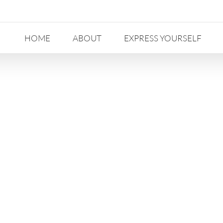
HOME
ABOUT
EXPRESS YOURSELF