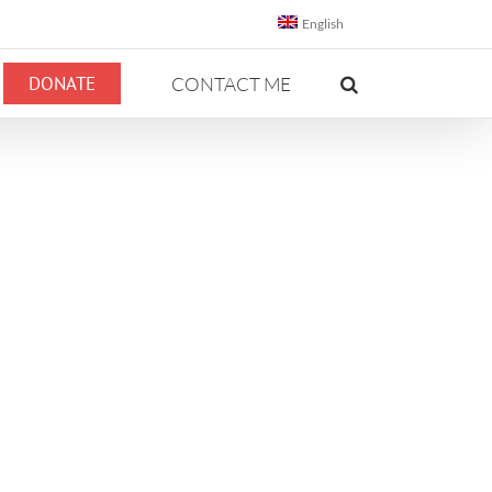
English
DONATE
CONTACT ME