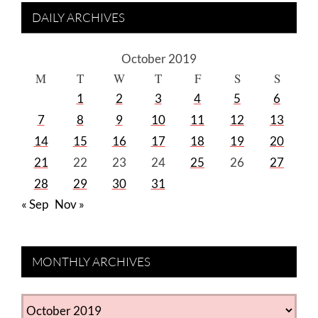
DAILY ARCHIVES
October 2019
M
T
W
T
F
S
S
1
2
3
4
5
6
7
8
9
10
11
12
13
14
15
16
17
18
19
20
21
22
23
24
25
26
27
28
29
30
31
« Sep
Nov »
MONTHLY ARCHIVES
MONTHLY