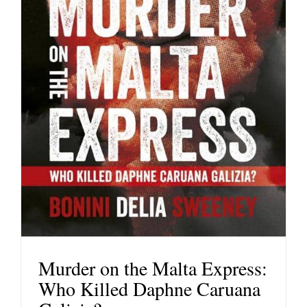
Murder on the Malta Express:
Who Killed Daphne Caruana