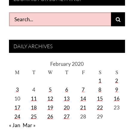
Search
for:
DAILY ARCHIVES
February 2020
M
T
W
T
F
S
S
1
2
3
4
5
6
7
8
9
10
11
12
13
14
15
16
17
18
19
20
21
22
23
24
25
26
27
28
29
« Jan
Mar »