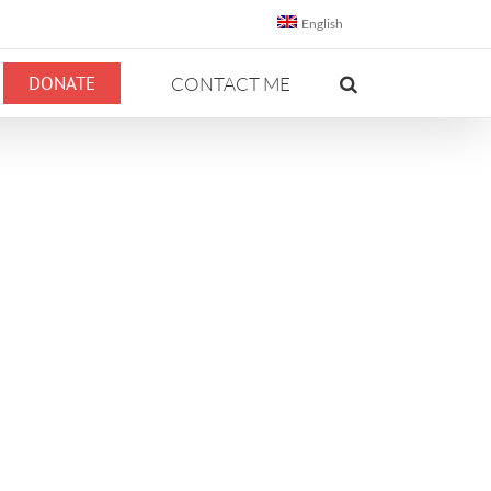
English
DONATE
CONTACT ME