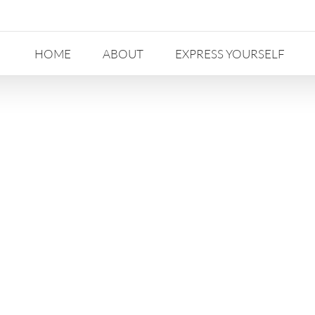
HOME
ABOUT
EXPRESS YOURSELF