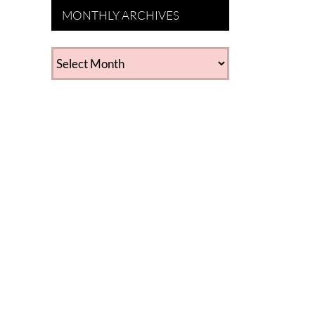
MONTHLY ARCHIVES
MONTHLY
ARCHIVES