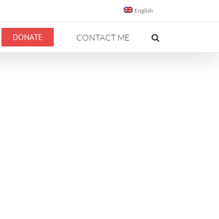
English
DONATE
CONTACT ME