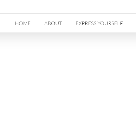
HOME
ABOUT
EXPRESS YOURSELF