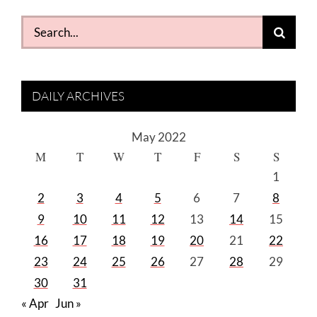
Search
for:
DAILY ARCHIVES
May 2022
M
T
W
T
F
S
S
1
2
3
4
5
6
7
8
9
10
11
12
13
14
15
16
17
18
19
20
21
22
23
24
25
26
27
28
29
30
31
« Apr
Jun »