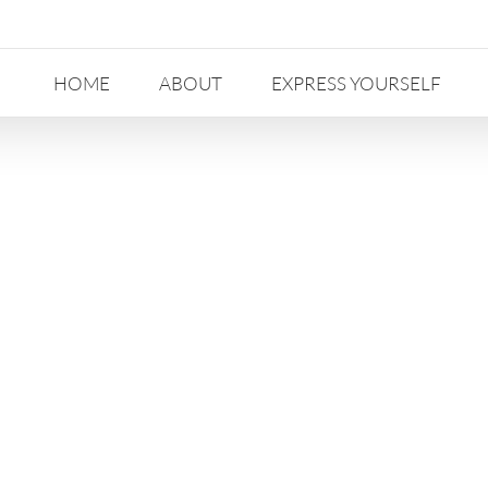
HOME
ABOUT
EXPRESS YOURSELF