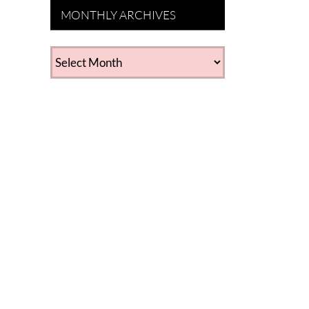
MONTHLY ARCHIVES
MONTHLY
ARCHIVES