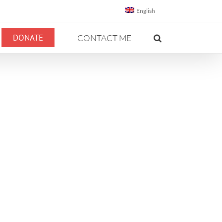
English
DONATE
CONTACT ME