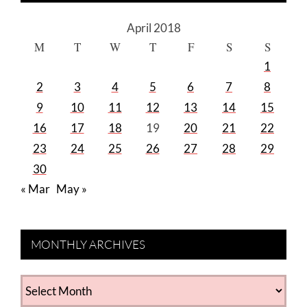
April 2018
M
T
W
T
F
S
S
1
2
3
4
5
6
7
8
9
10
11
12
13
14
15
16
17
18
19
20
21
22
23
24
25
26
27
28
29
30
« Mar
May »
MONTHLY ARCHIVES
MONTHLY
ARCHIVES