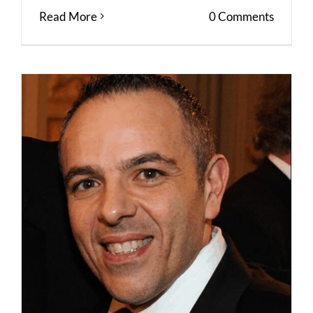
Read More
0 Comments