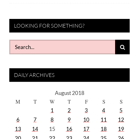
LOOKING FOR SOMETHING?
Search
for:
DAILY ARCHIVES
August 2018
M
T
W
T
F
S
S
1
2
3
4
5
6
7
8
9
10
11
12
13
14
15
16
17
18
19
20
21
22
23
24
25
26