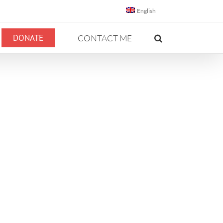
English
DONATE
CONTACT ME