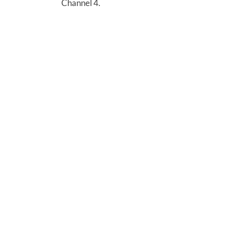
Channel 4.