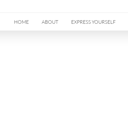
HOME
ABOUT
EXPRESS YOURSELF