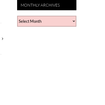
MONTHLY ARCHIVES
MONTHLY
ARCHIVES