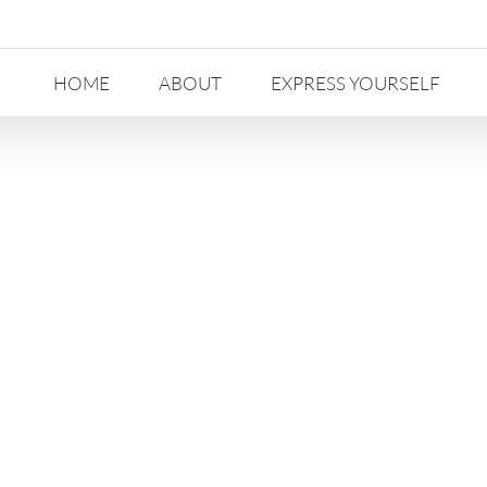
HOME
ABOUT
EXPRESS YOURSELF