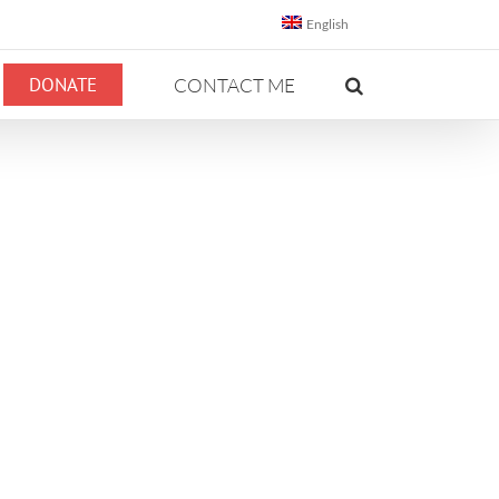
English
DONATE
CONTACT ME