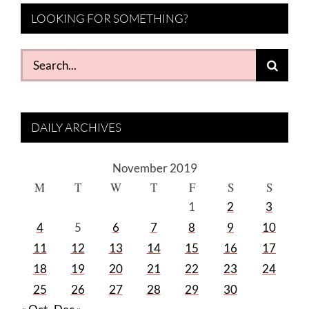
LOOKING FOR SOMETHING?
Search
for:
DAILY ARCHIVES
November 2019
M
T
W
T
F
S
S
1
2
3
4
5
6
7
8
9
10
11
12
13
14
15
16
17
18
19
20
21
22
23
24
25
26
27
28
29
30