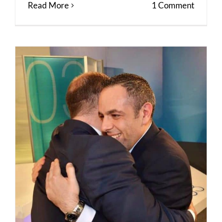
Read More
1 Comment