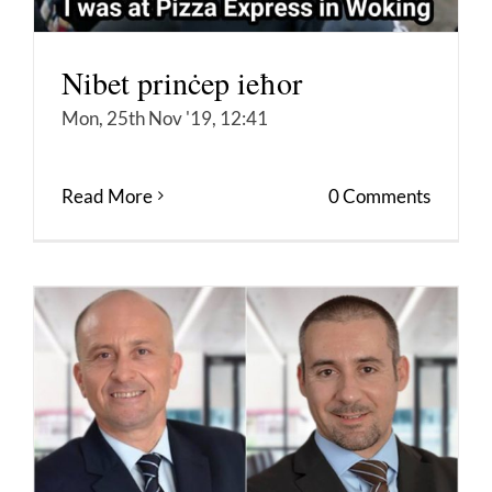
Nibet prinċep ieħor
Mon, 25th Nov '19, 12:41
Read More
0 Comments