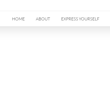
HOME
ABOUT
EXPRESS YOURSELF