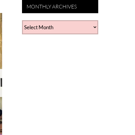
MONTHLY ARCHIVES
MONTHLY
ARCHIVES