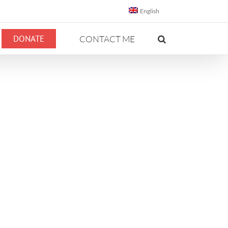
English
DONATE
CONTACT ME