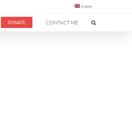
English
DONATE
CONTACT ME