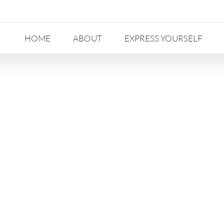
HOME
ABOUT
EXPRESS YOURSELF