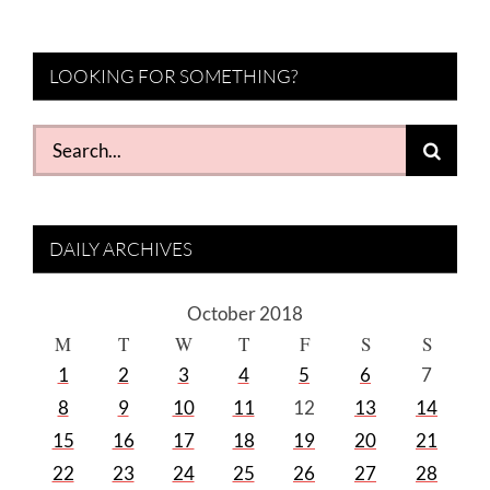
LOOKING FOR SOMETHING?
Search
for:
DAILY ARCHIVES
October 2018
M
T
W
T
F
S
S
1
2
3
4
5
6
7
8
9
10
11
12
13
14
15
16
17
18
19
20
21
22
23
24
25
26
27
28