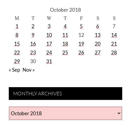
October 2018
M
T
W
T
F
S
S
1
2
3
4
5
6
7
8
9
10
11
12
13
14
15
16
17
18
19
20
21
22
23
24
25
26
27
28
29
30
31
« Sep
Nov »
MONTHLY ARCHIVES
MONTHLY
ARCHIVES