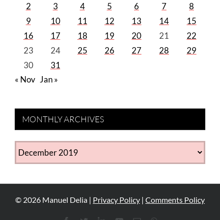
2
3
4
5
6
7
8
9
10
11
12
13
14
15
16
17
18
19
20
21
22
23
24
25
26
27
28
29
30
31
« Nov
Jan »
MONTHLY ARCHIVES
MONTHLY
ARCHIVES
©
2026
Manuel Delia |
Privacy Policy
|
Comments Policy