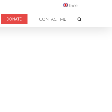
English
DONATE
CONTACT ME