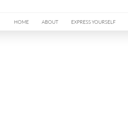
HOME
ABOUT
EXPRESS YOURSELF