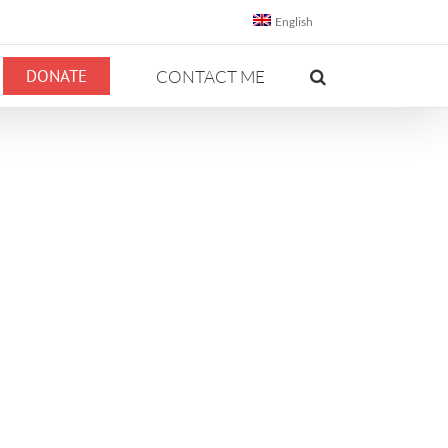
English
DONATE
CONTACT ME