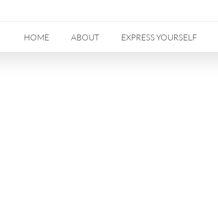
HOME
ABOUT
EXPRESS YOURSELF