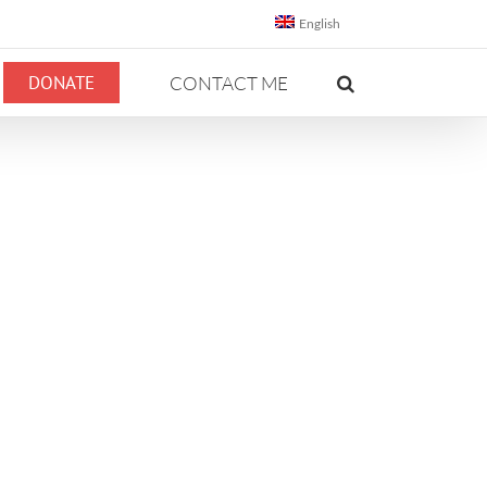
English
DONATE
CONTACT ME