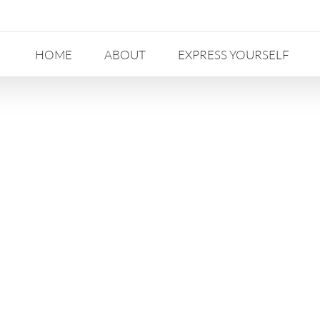
HOME
ABOUT
EXPRESS YOURSELF