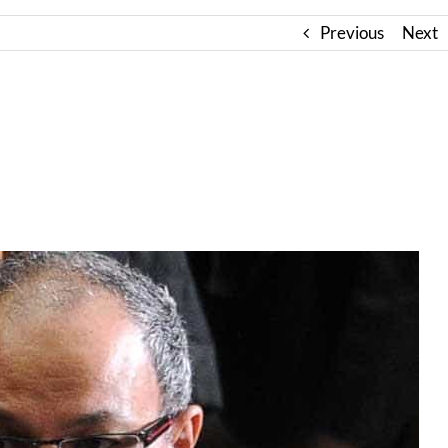
Previous
Next