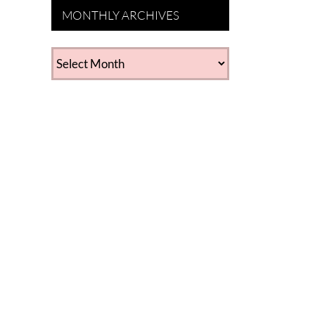
MONTHLY ARCHIVES
MONTHLY
ARCHIVES