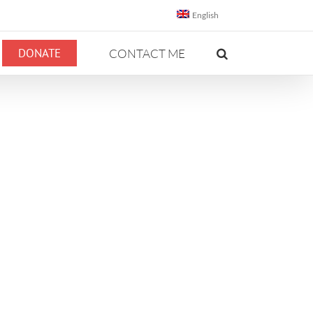
English
DONATE
CONTACT ME