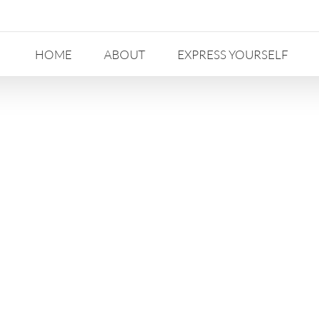
HOME
ABOUT
EXPRESS YOURSELF