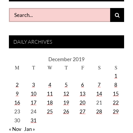
Search
for:
DAILY ARCHIVES
December 2019
M
T
W
T
F
S
S
1
2
3
4
5
6
7
8
9
10
11
12
13
14
15
16
17
18
19
20
21
22
23
24
25
26
27
28
29
30
31
« Nov
Jan »