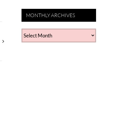
MONTHLY ARCHIVES
MONTHLY
ARCHIVES