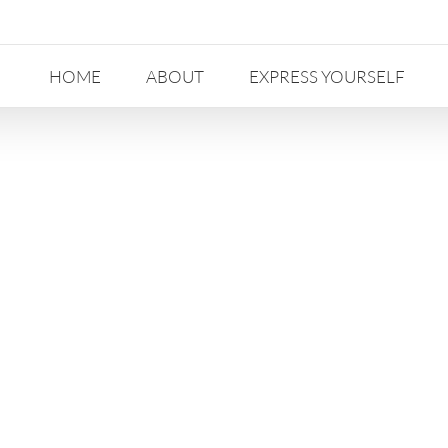
HOME
ABOUT
EXPRESS YOURSELF