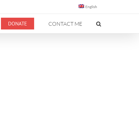
English
DONATE
CONTACT ME