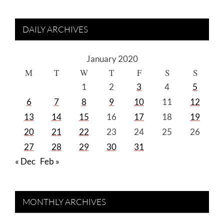
DAILY ARCHIVES
January 2020
M
T
W
T
F
S
S
1
2
3
4
5
6
7
8
9
10
11
12
13
14
15
16
17
18
19
20
21
22
23
24
25
26
27
28
29
30
31
« Dec
Feb »
MONTHLY ARCHIVES