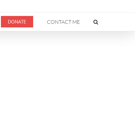
DONATE
CONTACT ME