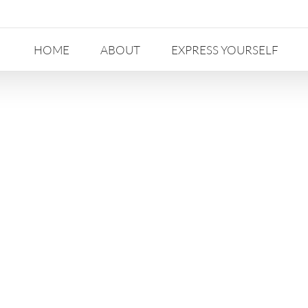
HOME
ABOUT
EXPRESS YOURSELF