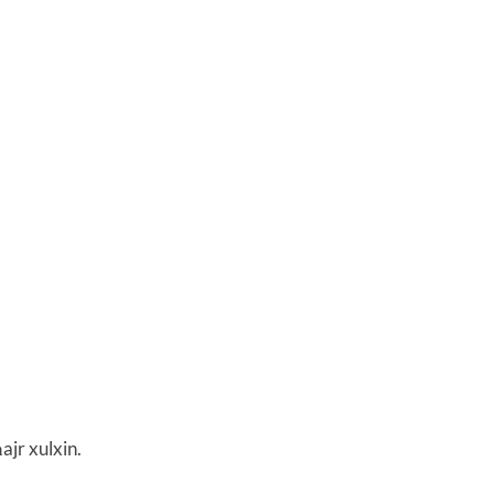
ajr xulxin.