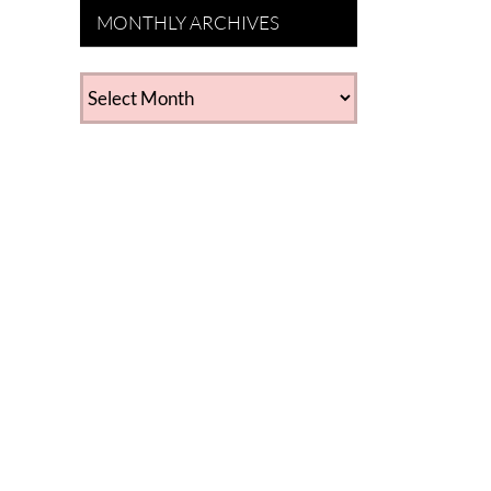
MONTHLY ARCHIVES
MONTHLY
ARCHIVES